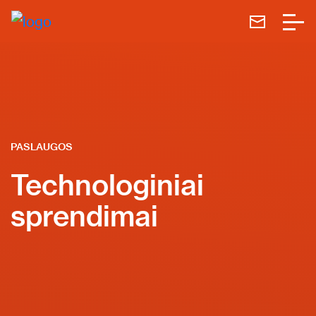
PASLAUGOS
Technologiniai
sprendimai