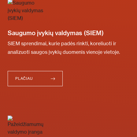
Saugumo įvykių valdymas (SIEM)
SIEM sprendimai, kurie padės rinkti, koreliuoti ir
analizuoti saugos įvykių duomenis vienoje vietoje.
PLAČIAU