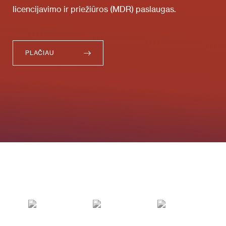
licencijavimo ir priežiūros (MDR) paslaugas.
PLAČIAU