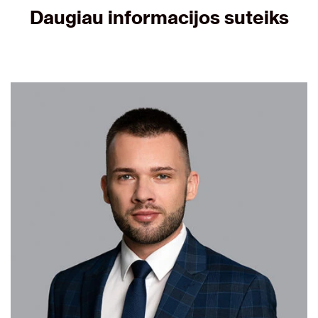
Daugiau informacijos suteiks