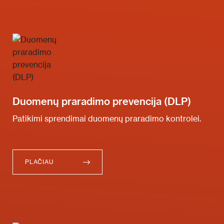
Duomenų praradimo prevencija (DLP)
Patikimi sprendimai duomenų praradimo kontrolei.
PLAČIAU