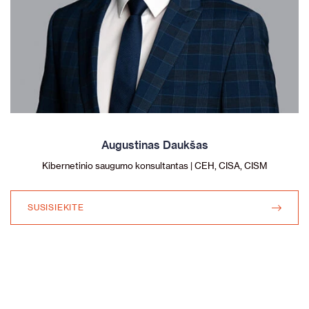
Augustinas Daukšas
Kibernetinio saugumo konsultantas | CEH, CISA, CISM
SUSISIEKITE