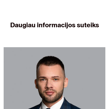
Daugiau informacijos suteiks