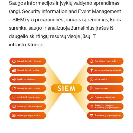
Saugos informacijos ir įvykių valdymo sprendimas
(angl. Security Information and Event Management
– SIEM) yra programinės įrangos sprendimas, kuris
surenka, saugo ir analizuoja žurnalinius įrašus iš
daugelio skirtingų resursų visoje jūsų IT
infrastruktūroje.