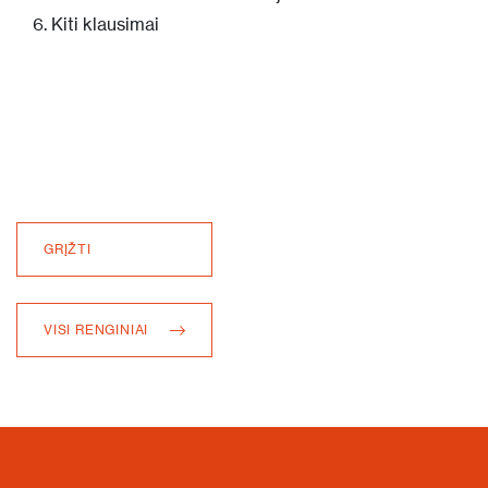
6. Kiti klausimai
GRĮŽTI
VISI RENGINIAI