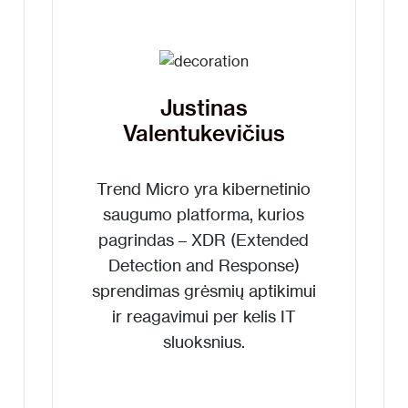
Justinas
Valentukevičius
Trend Micro yra kibernetinio
saugumo platforma, kurios
pagrindas – XDR (Extended
Detection and Response)
sprendimas grėsmių aptikimui
ir reagavimui per kelis IT
sluoksnius.