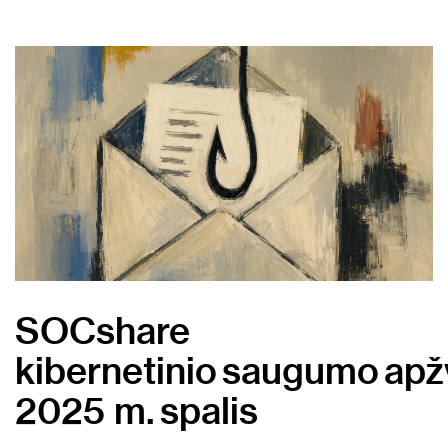
SOCshare
kibernetinio saugumo apž
2025 m. spalis