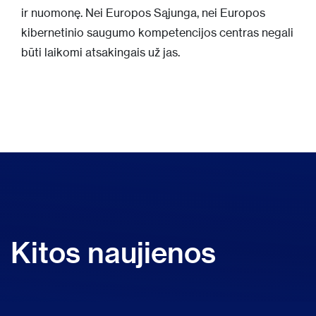
ir nuomonę. Nei Europos Sąjunga, nei Europos
kibernetinio saugumo kompetencijos centras negali
būti laikomi atsakingais už jas.
Kitos naujienos