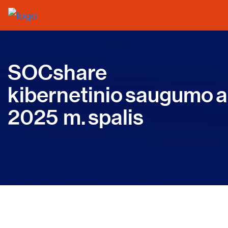
SOCshare
kibernetinio saugumo a
2025 m. spalis