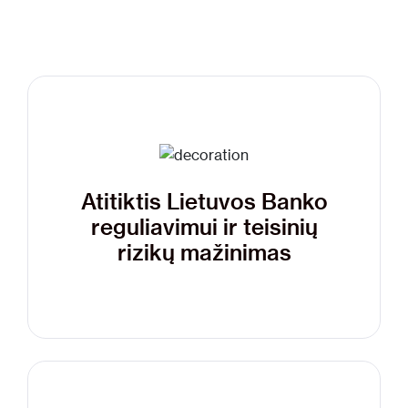
Atitiktis Lietuvos Banko
reguliavimui ir teisinių
rizikų mažinimas