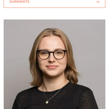
SUSISIEKITE