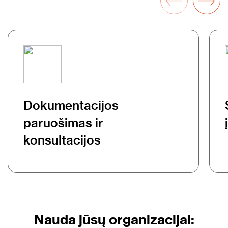
Dokumentacijos
paruošimas ir
konsultacijos
Nauda jūsų organizacijai: