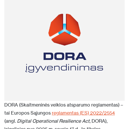
DORA (Skaitmeninės veiklos atsparumo reglamentas) –
tai Europos Sąjungos
reglamentas (ES) 2022/2554
(angl.
Digital Operational Resilience Act
, DORA),