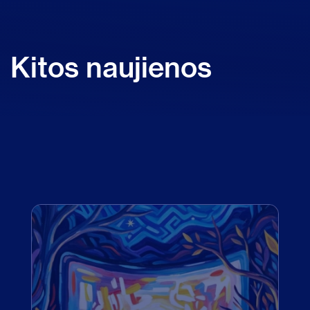
Kitos naujienos