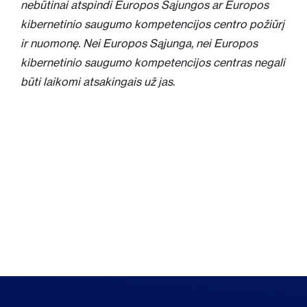
nebūtinai atspindi Europos Sąjungos ar Europos
kibernetinio saugumo kompetencijos centro požiūrį
ir nuomonę. Nei Europos Sąjunga, nei Europos
kibernetinio saugumo kompetencijos centras negali
būti laikomi atsakingais už jas.