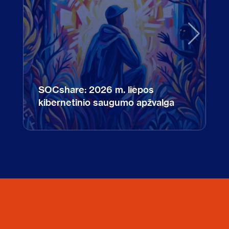
SOCshare: 2026 m. liepos
kibernetinio saugumo apžvalga